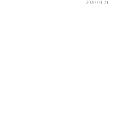
2020-04-21