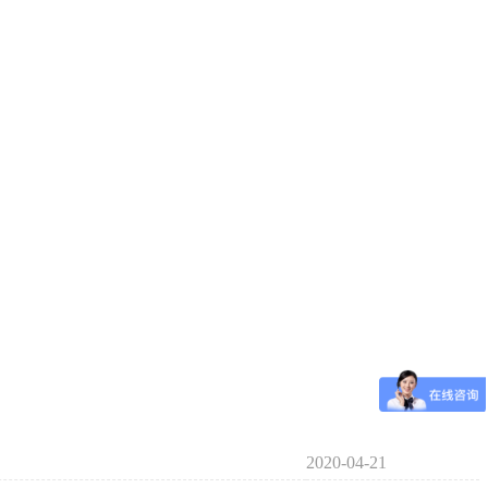
2020-04-21