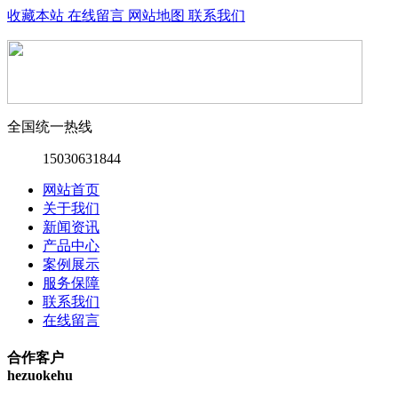
收藏本站
在线留言
网站地图
联系我们
全国统一热线
15030631844
网站首页
关于我们
新闻资讯
产品中心
案例展示
服务保障
联系我们
在线留言
合作客户
hezuokehu