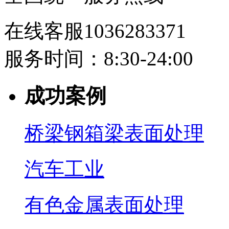
在线客服1036283371
服务时间：8:30-24:00
成功案例
桥梁钢箱梁表面处理
汽车工业
有色金属表面处理