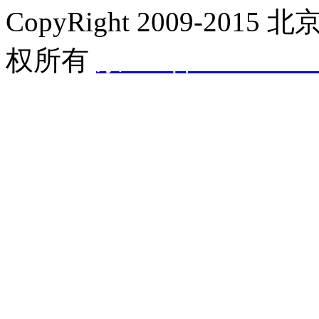
CopyRight 2009-2015
北京
权所有
京ICP备20220327