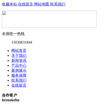
收藏本站
在线留言
网站地图
联系我们
全国统一热线
15030631844
网站首页
关于我们
新闻资讯
产品中心
案例展示
服务保障
联系我们
在线留言
合作客户
hezuokehu