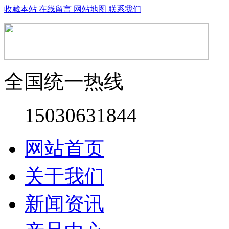
收藏本站
在线留言
网站地图
联系我们
全国统一热线
15030631844
网站首页
关于我们
新闻资讯