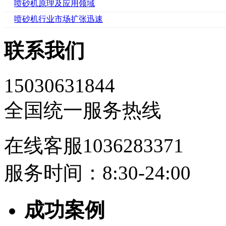
喷砂机原理及应用领域
喷砂机行业市场扩张迅速
联系我们
15030631844
全国统一服务热线
在线客服1036283371
服务时间：8:30-24:00
成功案例