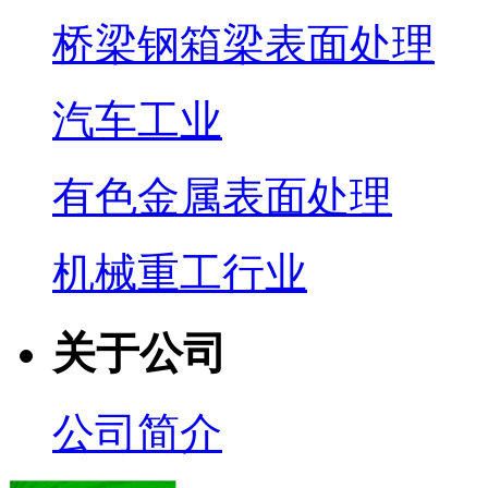
桥梁钢箱梁表面处理
汽车工业
有色金属表面处理
机械重工行业
关于公司
公司简介