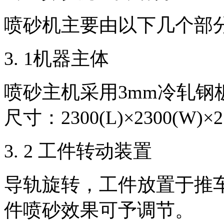
喷砂机主要由以下几个部
3. 1机器主体
喷砂主机采用
3mm冷轧
尺寸：2300(L)×2300(W)×
3. 2 工件转动装置
导轨旋转，工件放置于推
件喷砂效果可予调节。