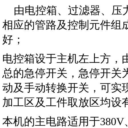
由电控箱、过滤器、压力
相应的管路及控制元件组
好；
电控箱设于主机左上方，
总的急停开关，急停开关
动及手动转换开关，可实
加工区及工件取放区均设
本机的主电路适用于
380