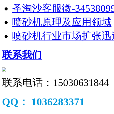
圣淘沙客服微-34538099
喷砂机原理及应用领域
喷砂机行业市场扩张迅
联系我们
联系电话：
15030631844
QQ：
1036283371