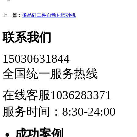
上一篇：
多晶硅工件自动化喷砂机
联系我们
15030631844
全国统一服务热线
在线客服1036283371
服务时间：8:30-24:00
成功案例