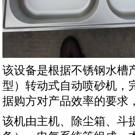
该设备是根据不锈钢水槽
型）转动式自动喷砂机，
据购方对产品效率的要求
该机由主机、除尘箱、斗