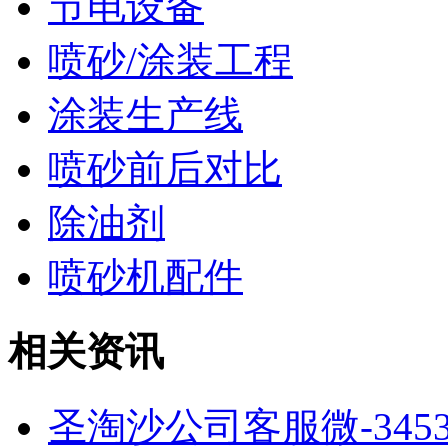
节电设备
喷砂/涂装工程
涂装生产线
喷砂前后对比
除油剂
喷砂机配件
相关资讯
圣淘沙公司客服微-34538