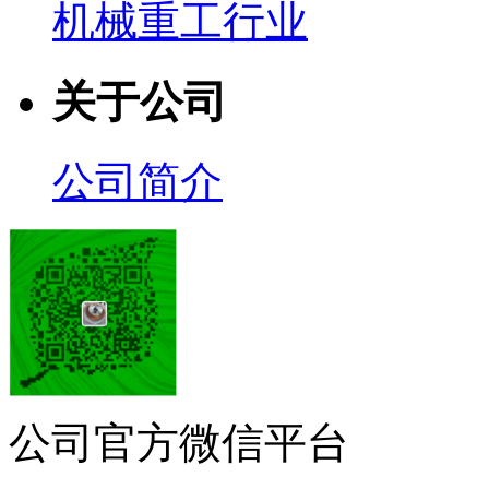
机械重工行业
关于公司
公司简介
公司官方微信平台