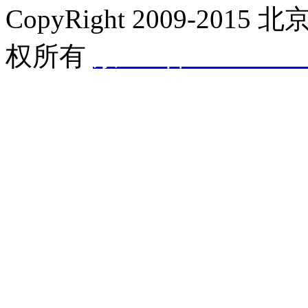
CopyRight 2009-2015
北京
权所有
京ICP备20220327