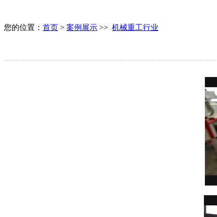
您的位置：
首页
>
案例展示
>>
机械重工行业