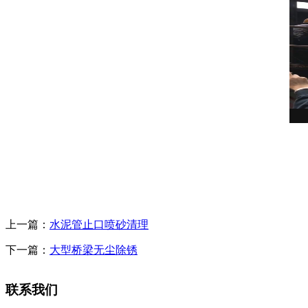
上一篇：
水泥管止口喷砂清理
下一篇：
大型桥梁无尘除锈
联系我们