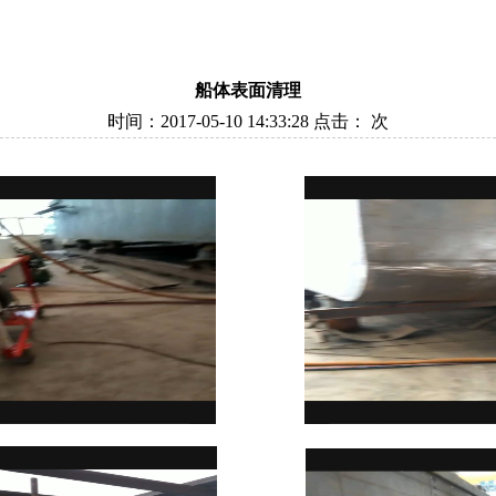
船体表面清理
时间：2017-05-10 14:33:28 点击：
次