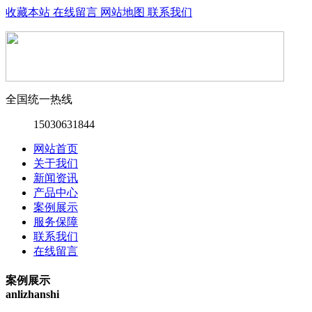
收藏本站
在线留言
网站地图
联系我们
全国统一热线
15030631844
网站首页
关于我们
新闻资讯
产品中心
案例展示
服务保障
联系我们
在线留言
案例展示
anlizhanshi